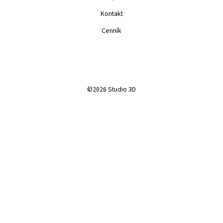
Kontakt
Cenník
©2026 Studio 3D