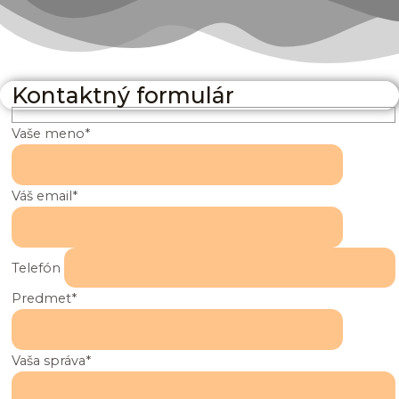
Kontaktný formulár
Vaše meno*
Váš email*
Telefón
Predmet*
Vaša správa*